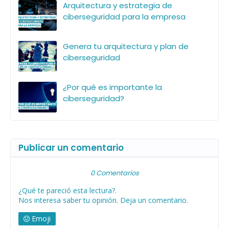
Arquitectura y estrategia de
ciberseguridad para la empresa
Genera tu arquitectura y plan de
ciberseguridad
¿Por qué es importante la
ciberseguridad?
Publicar un comentario
0 Comentarios
¿Qué te pareció esta lectura?.
Nos interesa saber tu opinión. Deja un comentario.
Emoji