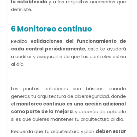
lo establecido
y a los requisitos necesarios que
definiste.
6 Monitoreo continuo
Realiza
validaciones del funcionamiento de
cada control periódicamente
, esto te ayudará
a auditar y asegurarte de que tus controles estén
al día.
Los puntos anteriores son básicos cuando
generas tu arquitectura de ciberseguridad, donde
el
monitoreo continuo es una acción adicional
como parte de la mejora
, y deberás de aplicarlo
si es que quieres mantener tu arquitectura al día.
Recuerda que tu arquitectura y plan
deben estar