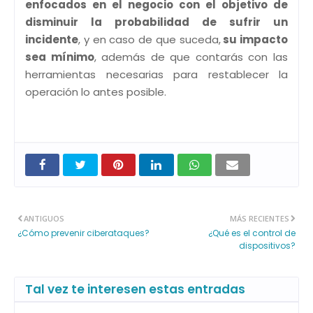
enfocados en el negocio con el objetivo de
disminuir la probabilidad de sufrir un
incidente
, y en caso de que suceda,
su impacto
sea mínimo
, además de que contarás con las
herramientas necesarias para restablecer la
operación lo antes posible.
ANTIGUOS
MÁS RECIENTES
¿Cómo prevenir ciberataques?
¿Qué es el control de
dispositivos?
Tal vez te interesen estas entradas