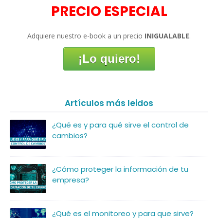
PRECIO ESPECIAL
Adquiere nuestro e-book a un precio
INIGUALABLE
.
¡Lo quiero!
Artículos más leidos
¿Qué es y para qué sirve el control de
cambios?
¿Cómo proteger la información de tu
empresa?
¿Qué es el monitoreo y para que sirve?