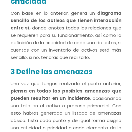
criticidad
Con base en lo anterior, genera un
diagrama
sencillo de los activos que tienen interacción
entre sí,
donde anotes todas las relaciones que
se requieren para su funcionamiento, así como la
definición de la criticidad de cada una de estas, si
cuentas con un inventario de activos será más
sencillo, si no, tendrás que realizarlo.
3 Define las amenazas
Una vez que tengas realizado el punto anterior,
piensa en todas las posibles amenazas que
pueden resultar en un incidente
, ocasionando
una falla en el activo o proceso primordial. Con
esto habrás generado un listado de amenazas
básico. Lista cada punto y de igual forma asigna
una criticidad o prioridad a cada elemento de la