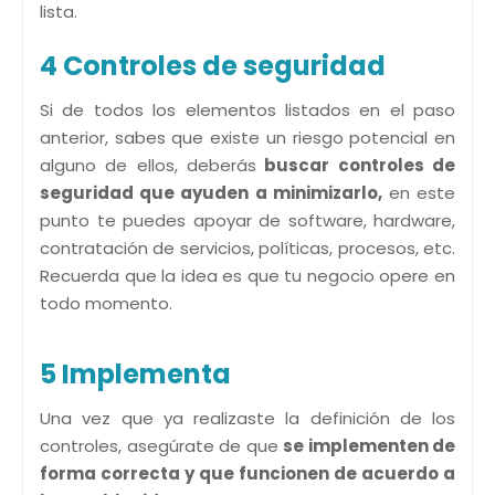
lista.
4 Controles de seguridad
Si de todos los elementos listados en el paso
anterior, sabes que existe un riesgo potencial en
alguno de ellos, deberás
buscar controles de
seguridad que ayuden a minimizarlo,
en este
punto te puedes apoyar de software, hardware,
contratación de servicios, políticas, procesos, etc.
Recuerda que la idea es que tu negocio opere en
todo momento.
5 Implementa
Una vez que ya realizaste la definición de los
controles, asegúrate de que
se implementen de
forma correcta y que funcionen de acuerdo a