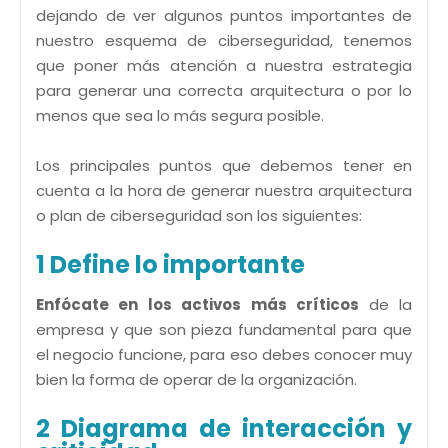
dejando de ver algunos puntos importantes de
nuestro esquema de ciberseguridad, tenemos
que poner más atención a nuestra estrategia
para generar una correcta arquitectura o por lo
menos que sea lo más segura posible.
Los principales puntos que debemos tener en
cuenta a la hora de generar nuestra arquitectura
o plan de ciberseguridad son los siguientes:
1 Define lo importante
Enfócate en los activos más críticos
de la
empresa y que son pieza fundamental para que
el negocio funcione, para eso debes conocer muy
bien la forma de operar de la organización.
2 Diagrama de interacción y