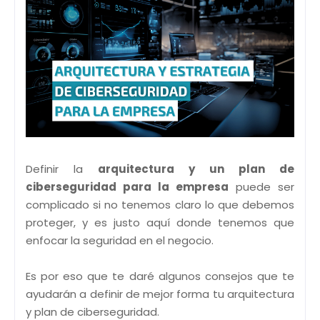
Definir la
arquitectura y un plan de
ciberseguridad para la empresa
puede ser
complicado si no tenemos claro lo que debemos
proteger, y es justo aquí donde tenemos que
enfocar la seguridad en el negocio.
Es por eso que te daré algunos consejos que te
ayudarán a definir de mejor forma tu arquitectura
y plan de ciberseguridad.