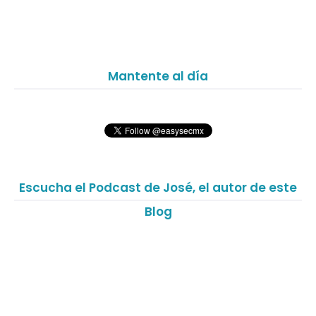
Mantente al día
Escucha el Podcast de José, el autor de este
Blog