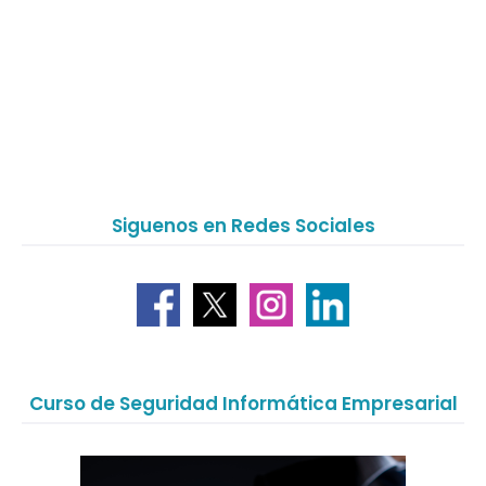
Siguenos en Redes Sociales
Curso de Seguridad Informática Empresarial