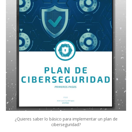
¿Quieres saber lo básico para implementar un plan de
ciberseguridad?