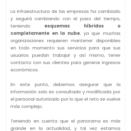
La infraestructura de las empresas ha cambiado
y seguirá cambiando con el paso del tiempo,
teniendo
esquemas híbridos o
completamente en la nube
, ya que muchas
organizaciones requieren mantener disponibles
en todo momento sus servicios para que sus
usuarios puedan trabajar y así mismo, tener
contacto con sus clientes para generar ingresos
económicos.
En este punto, debemos asegurar que la
información solo es consultada y modificada por
el personal autorizado por lo que el reto se vuelve
más complejo.
Teniendo en cuenta que el panorama es más
grande en la actualidad, y tal vez estamos