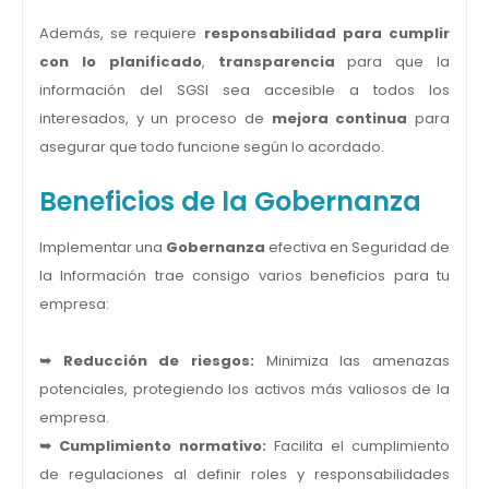
Además, se requiere
responsabilidad para cumplir
con lo planificado
,
transparencia
para que la
información del SGSI sea accesible a todos los
interesados, y un proceso de
mejora continua
para
asegurar que todo funcione según lo acordado.
Beneficios de la Gobernanza
Implementar una
Gobernanza
efectiva en Seguridad de
la Información trae consigo varios beneficios para tu
empresa:
➥ Reducción de riesgos:
Minimiza las amenazas
potenciales, protegiendo los activos más valiosos de la
empresa.
➥ Cumplimiento normativo:
Facilita el cumplimiento
de regulaciones al definir roles y responsabilidades