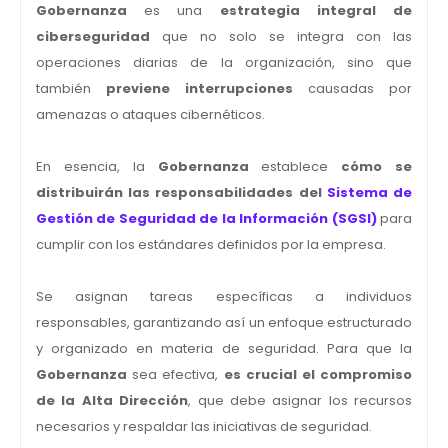
Gobernanza
es una
estrategia integral de
ciberseguridad
que no solo se integra con las
operaciones diarias de la organización, sino que
también
previene interrupciones
causadas por
amenazas o ataques cibernéticos.
En esencia, la
Gobernanza
establece
cómo se
distribuirán las responsabilidades del
S
istema de
Gestión de Seguridad de la Información (SGSI)
para
cumplir con los estándares definidos por la empresa.
Se asignan tareas específicas a individuos
responsables, garantizando así un enfoque estructurado
y organizado en materia de seguridad. Para que la
Gobernanza
sea efectiva,
es crucial el compromiso
de la Alta Dirección
, que debe asignar los recursos
necesarios y respaldar las iniciativas de seguridad.