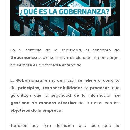
En el contexto de la seguridad, el concepto de
Gobernanza
suele ser muy mencionado, sin embargo,
no siempre es claramente entendido.
La
Gobernanza,
en su definición, se refiere al conjunto
de
principios, responsabilidades y procesos
que
garantizan que la seguridad de la información
se
gestione de manera efectiva
de la mano con los
objetivos de la empresa.
También hay otra definición que dice que
la