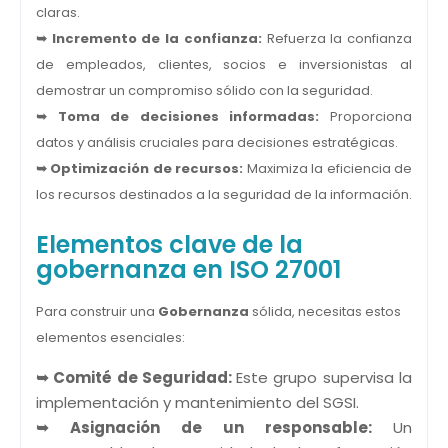
claras.
➥ Incremento de la confianza:
Refuerza la confianza
de empleados, clientes, socios e inversionistas al
demostrar un compromiso sólido con la seguridad.
➥ Toma de decisiones informadas:
Proporciona
datos y análisis cruciales para decisiones estratégicas.
➥ Optimización de recursos:
Maximiza la eficiencia de
los recursos destinados a la seguridad de la información.
Elementos clave de la
gobernanza en ISO 27001
Para construir una
Gobernanza
sólida, necesitas estos
elementos esenciales:
➥ Comité de Seguridad:
Este grupo supervisa la
implementación y mantenimiento del SGSI.
➥ Asignación de un responsable:
Un