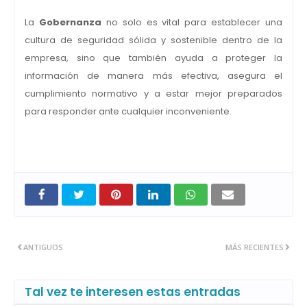
La
Gobernanza
no solo es vital para establecer una
cultura de seguridad sólida y sostenible dentro de la
empresa, sino que también ayuda a proteger la
información de manera más efectiva, asegura el
cumplimiento normativo
y a estar mejor preparados
para responder ante cualquier inconveniente.
ANTIGUOS
MÁS RECIENTES
Tal vez te interesen estas entradas