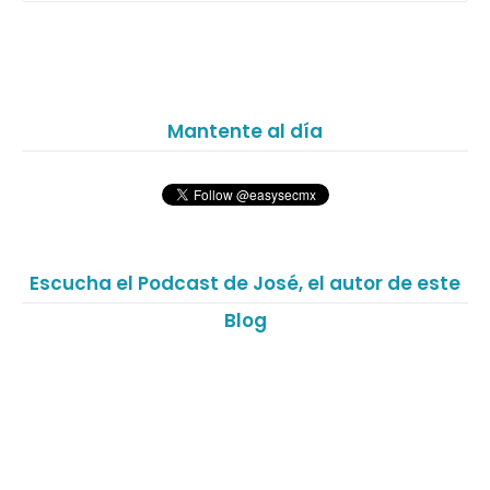
Mantente al día
Escucha el Podcast de José, el autor de este
Blog