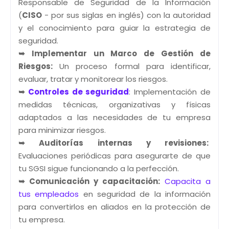
Responsable de Seguridad de la Información
(
CISO
- por sus siglas en inglés) con la autoridad
y el conocimiento para guiar la estrategia de
seguridad.
➥ Implementar un Marco de Gestión de
Riesgos:
Un proceso formal para identificar,
evaluar, tratar y monitorear los riesgos.
➥
Controles de seguridad
: Implementación de
medidas técnicas, organizativas y físicas
adaptados a las necesidades de tu empresa
para minimizar riesgos.
➥ Auditorías internas y revisiones:
Evaluaciones periódicas para asegurarte de que
tu SGSI sigue funcionando a la perfección.
➥ Comunicación y capacitación:
Capacita a
tus empleados
en seguridad de la información
para convertirlos en aliados en la protección de
tu empresa.