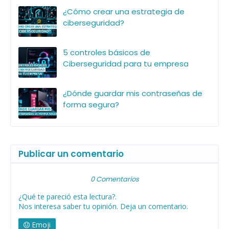
¿Cómo crear una estrategia de
ciberseguridad?
5 controles básicos de
Ciberseguridad para tu empresa
¿Dónde guardar mis contraseñas de
forma segura?
Publicar un comentario
0 Comentarios
¿Qué te pareció esta lectura?.
Nos interesa saber tu opinión. Deja un comentario.
Emoji