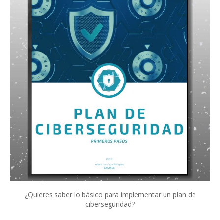
¿Quieres saber lo básico para implementar un plan de
ciberseguridad?