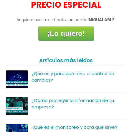
PRECIO ESPECIAL
Adquiere nuestro e-book a un precio
INIGUALABLE
.
¡Lo quiero!
Artículos más leidos
¿Qué es y para qué sirve el control de
cambios?
¿Cómo proteger la información de tu
empresa?
¿Qué es el monitoreo y para que sirve?