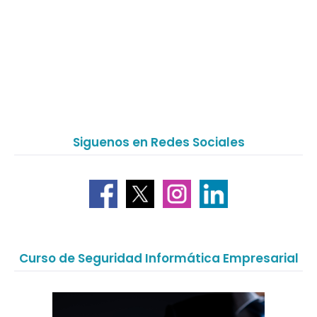
Siguenos en Redes Sociales
Curso de Seguridad Informática Empresarial