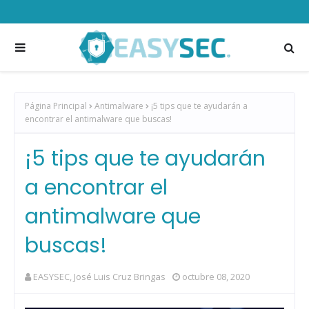
Página Principal
Antimalware
¡5 tips que te ayudarán a
encontrar el antimalware que buscas!
¡5 tips que te ayudarán
a encontrar el
antimalware que
buscas!
EASYSEC, José Luis Cruz Bringas
octubre 08, 2020