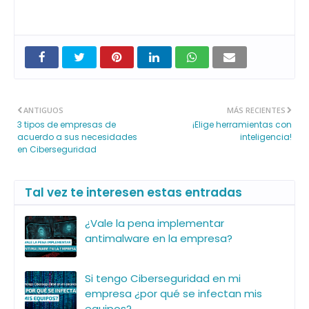
ANTIGUOS
MÁS RECIENTES
3 tipos de empresas de
¡Elige herramientas con
acuerdo a sus necesidades
inteligencia!
en Ciberseguridad
Tal vez te interesen estas entradas
¿Vale la pena implementar
antimalware en la empresa?
Si tengo Ciberseguridad en mi
empresa ¿por qué se infectan mis
equipos?