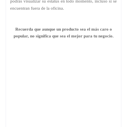
podrás visualizar su estatus en todo momento, incluso si se
encuentran fuera de la oficina.
Recuerda que aunque un producto sea el más caro o
popular, no significa que sea el mejor para tu negocio.