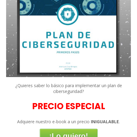
¿Quieres saber lo básico para implementar un plan de
ciberseguridad?
PRECIO ESPECIAL
Adquiere nuestro e-book a un precio
INIGUALABLE
.
¡Lo quiero!