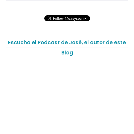
Escucha el Podcast de José, el autor de este
Blog