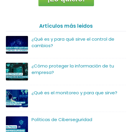
Artículos más leidos
¿Qué es y para qué sirve el control de
cambios?
¿Cómo proteger la información de tu
empresa?
¿Qué es el monitoreo y para que sirve?
Políticas de Ciberseguridad