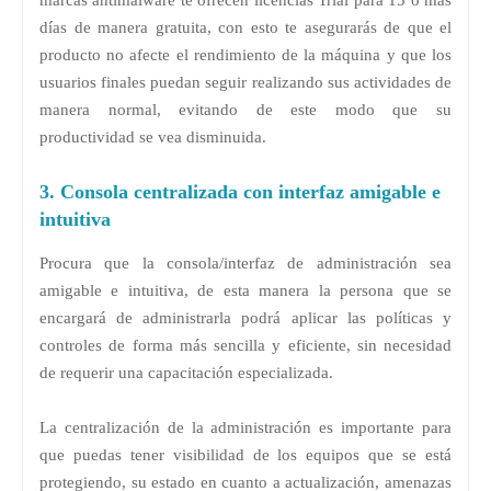
marcas antimalware te ofrecen licencias Trial para 15 o más
días de manera gratuita, con esto te asegurarás de que el
producto no afecte el rendimiento de la máquina y que los
usuarios finales puedan seguir realizando sus actividades de
manera normal, evitando de este modo que su
productividad se vea disminuida.
3. Consola centralizada con interfaz amigable e
intuitiva
Procura que la consola/interfaz de administración sea
amigable e intuitiva, de esta manera la persona que se
encargará de administrarla podrá aplicar las políticas y
controles de forma más sencilla y eficiente, sin necesidad
de requerir una capacitación especializada.
La centralización de la administración es importante para
que puedas tener visibilidad de los equipos que se está
protegiendo, su estado en cuanto a actualización, amenazas