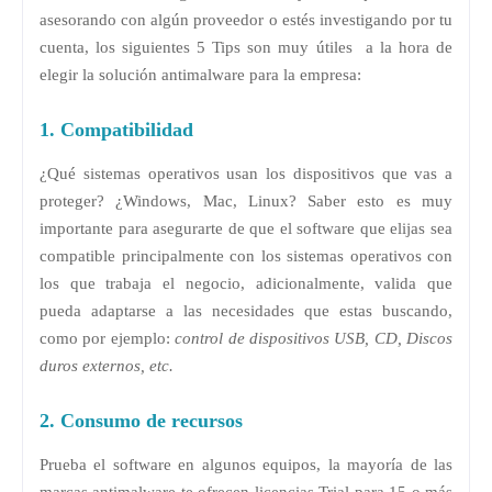
asesorando con algún proveedor o estés investigando por tu
cuenta, los siguientes 5 Tips son muy útiles a la hora de
elegir la solución antimalware para la empresa:
1. Compatibilidad
¿Qué sistemas operativos usan los dispositivos que vas a
proteger? ¿Windows, Mac, Linux? Saber esto es muy
importante para asegurarte de que el software que elijas sea
compatible principalmente con los sistemas operativos con
los que trabaja el negocio, adicionalmente, valida que
pueda adaptarse a las necesidades que estas buscando,
como por ejemplo:
control de dispositivos USB, CD, Discos
duros externos, etc.
2. Consumo de recursos
Prueba el software en algunos equipos, la mayoría de las