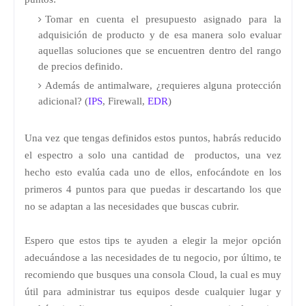
Tomar en cuenta el presupuesto asignado para la
adquisición de producto y de esa manera solo evaluar
aquellas soluciones que se encuentren dentro del rango
de precios definido.
Además de antimalware, ¿requieres alguna protección
adicional? (
IPS
, Firewall,
EDR
)
Una vez que tengas definidos estos puntos, habrás reducido
el espectro a solo una cantidad de productos, una vez
hecho esto evalúa cada uno de ellos, enfocándote en los
primeros 4 puntos para que puedas ir descartando los que
no se adaptan a las necesidades que buscas cubrir.
Espero que estos tips te ayuden a elegir la mejor opción
adecuándose a las necesidades de tu negocio, por último, te
recomiendo que busques una consola Cloud, la cual es muy
útil para administrar tus equipos desde cualquier lugar y