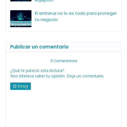
El antivirus no lo es todo para proteger
tu negocio
Publicar un comentario
0 Comentarios
¿Qué te pareció esta lectura?.
Nos interesa saber tu opinión. Deja un comentario.
Emoji