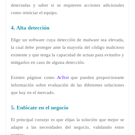
detectadas y saber si se requieren acciones adicionales
como reiniciar el equipo.
4. Alta detección
Elige un software cuya detección de malware sea elevada,
la cual debe proteger ante la mayoría del código malicioso
existente y que tenga la capacidad de actuar para evitarlos y
mitigarlos en caso de alguna detección.
Existen páginas como
AvTest
que pueden proporcionarte
información sobre evaluación de las diferentes soluciones
que hay en el mercado.
5. Enfócate en el negocio
El principal consejo es que elijas la solución que mejor se
adapte a las necesidades del negocio, validando estos
puntos: