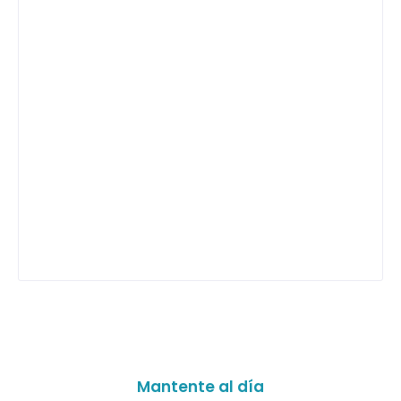
Mantente al día