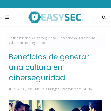
Página Principal
Ciberseguridad
Beneficios de generar una
cultura en ciberseguridad
Beneficios de generar
una cultura en
ciberseguridad
EASYSEC, José Luis Cruz Bringas
noviembre 24, 2020