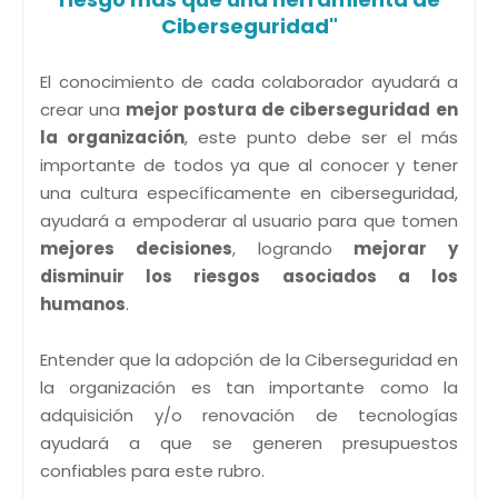
Ciberseguridad"
El conocimiento de cada colaborador ayudará a
crear una
mejor postura de ciberseguridad
en
la organización
, este punto debe ser el más
importante de todos ya que al conocer y tener
una cultura específicamente en ciberseguridad,
ayudará a empoderar al usuario para que tomen
mejores decisiones
, logrando
mejorar y
disminuir los riesgos asociados a los
humanos
.
Entender que la adopción de la Ciberseguridad en
la organización es tan importante como la
adquisición y/o renovación de tecnologías
ayudará a que se generen presupuestos
confiables para este rubro.