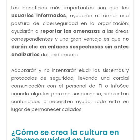
Los beneficios más importantes son que los
usuarios informados
, ayudarán a formar una
postura de ciberseguridad en la organización;
ayudarán a
reportar las amenazas
a las áreas
correspondientes y una gran ventaja es que n
o
darán clic en enlaces sospechosos sin antes
analizarlos
detenidamente.
Adoptarán y no intentarán eludir los sistemas y
protocolos de seguridad, llevando una cordial
comunicación con el personal de TI o InfoSec
cuando algo les parezca sospechoso, se sientan
confundidos o necesiten ayuda, todo esto en
lugar de permanecer callados.
¿Cómo se crea la cultura en