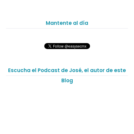
Mantente al día
Escucha el Podcast de José, el autor de este
Blog