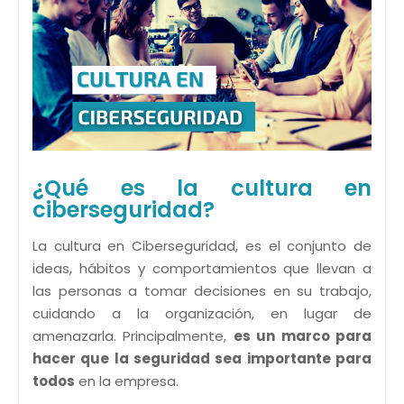
¿Qué es la cultura en
ciberseguridad?
La cultura en Ciberseguridad, es el conjunto de
ideas, hábitos y comportamientos que llevan a
las personas a tomar decisiones en su trabajo,
cuidando a la organización, en lugar de
amenazarla. Principalmente,
es un marco para
hacer que la seguridad sea importante para
todos
en la empresa.