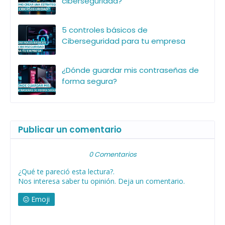
ciberseguridad?
5 controles básicos de
Ciberseguridad para tu empresa
¿Dónde guardar mis contraseñas de
forma segura?
Publicar un comentario
0 Comentarios
¿Qué te pareció esta lectura?.
Nos interesa saber tu opinión. Deja un comentario.
Emoji