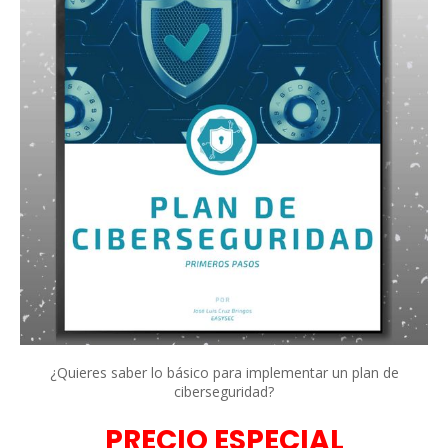
¿Quieres saber lo básico para implementar un plan de
ciberseguridad?
PRECIO ESPECIAL