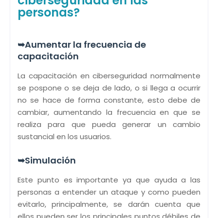
ciberseguridad en las
personas?
➥Aumentar la frecuencia de
capacitación
La capacitación en ciberseguridad normalmente
se pospone o se deja de lado, o si llega a ocurrir
no se hace de forma constante, esto debe de
cambiar, aumentando la frecuencia en que se
realiza para que pueda generar un cambio
sustancial en los usuarios.
➥Simulación
Este punto es importante ya que ayuda a las
personas a entender un ataque y como pueden
evitarlo, principalmente, se darán cuenta que
ellos pueden ser los principales puntos débiles de