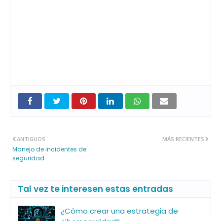
ANTIGUOS
MÁS RECIENTES
Manejo de incidentes de
seguridad
Tal vez te interesen estas entradas
¿Cómo crear una estrategia de