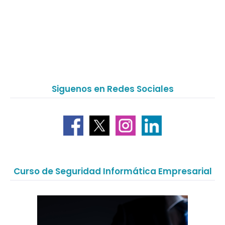
Siguenos en Redes Sociales
Curso de Seguridad Informática Empresarial