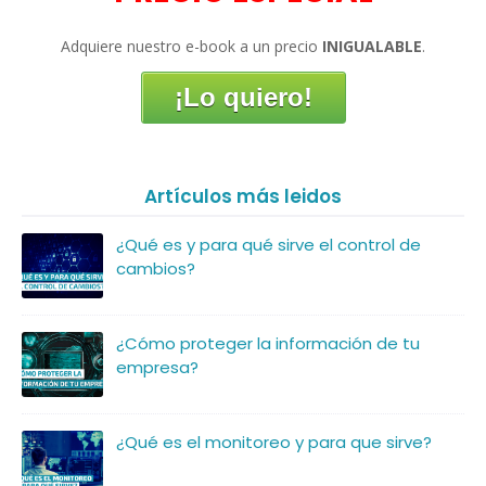
Adquiere nuestro e-book a un precio
INIGUALABLE
.
¡Lo quiero!
Artículos más leidos
¿Qué es y para qué sirve el control de
cambios?
¿Cómo proteger la información de tu
empresa?
¿Qué es el monitoreo y para que sirve?