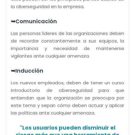
la ciberseguridad en la empresa.
➥Comunicación
Las personas líderes de las organizaciones deben
de recordar constantemente a sus equipos, la
importancia y necesidad de mantenerse
vigilantes ante cualquier amenaza.
➥Inducción
Los nuevos empleados, deben de tener un curso
introductorio de ciberseguridad para que
entiendan que la organización se preocupa por
este tema y sepan cómo deben actuar y aplicar
las políticas ante cualquier amenaza.
"Los usuarios pueden disminuir el
riesgo más que una herramienta de